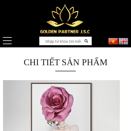
CHI TIẾT SẢN PHẨM