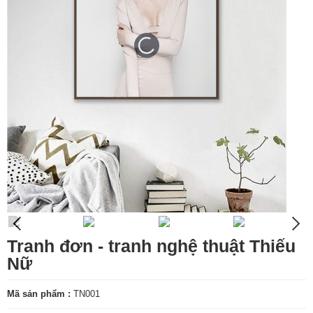
Tranh đơn - tranh nghệ thuật Thiếu
Nữ
Mã sản phẩm :
TN001