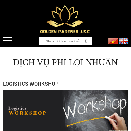
DỊCH VỤ PHI LỢI NHUẬN
LOGISTICS WORKSHOP